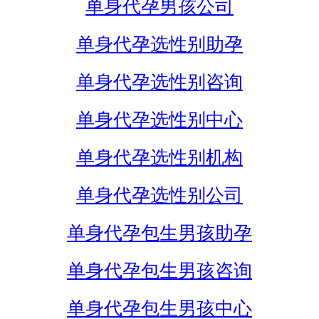
单身代孕男孩公司
单身代孕选性别助孕
单身代孕选性别咨询
单身代孕选性别中心
单身代孕选性别机构
单身代孕选性别公司
单身代孕包生男孩助孕
单身代孕包生男孩咨询
单身代孕包生男孩中心