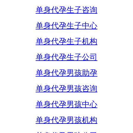
单身代孕生子咨询
单身代孕生子中心
单身代孕生子机构
单身代孕生子公司
单身代孕男孩助孕
单身代孕男孩咨询
单身代孕男孩中心
单身代孕男孩机构