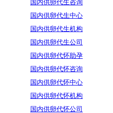
国内供卵代生咨询
国内供卵代生中心
国内供卵代生机构
国内供卵代生公司
国内供卵代怀助孕
国内供卵代怀咨询
国内供卵代怀中心
国内供卵代怀机构
国内供卵代怀公司