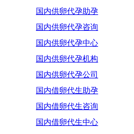
国内供卵代孕助孕
国内供卵代孕咨询
国内供卵代孕中心
国内供卵代孕机构
国内供卵代孕公司
国内借卵代生助孕
国内借卵代生咨询
国内借卵代生中心