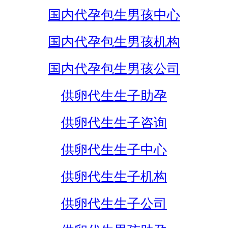
国内代孕包生男孩中心
国内代孕包生男孩机构
国内代孕包生男孩公司
供卵代生生子助孕
供卵代生生子咨询
供卵代生生子中心
供卵代生生子机构
供卵代生生子公司