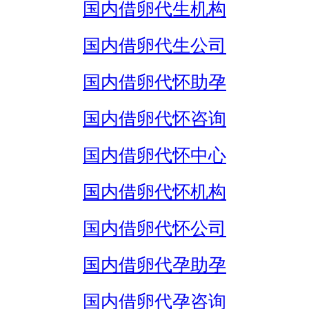
国内借卵代生机构
国内借卵代生公司
国内借卵代怀助孕
国内借卵代怀咨询
国内借卵代怀中心
国内借卵代怀机构
国内借卵代怀公司
国内借卵代孕助孕
国内借卵代孕咨询