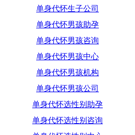
单身代怀生子公司
单身代怀男孩助孕
单身代怀男孩咨询
单身代怀男孩中心
单身代怀男孩机构
单身代怀男孩公司
单身代怀选性别助孕
单身代怀选性别咨询