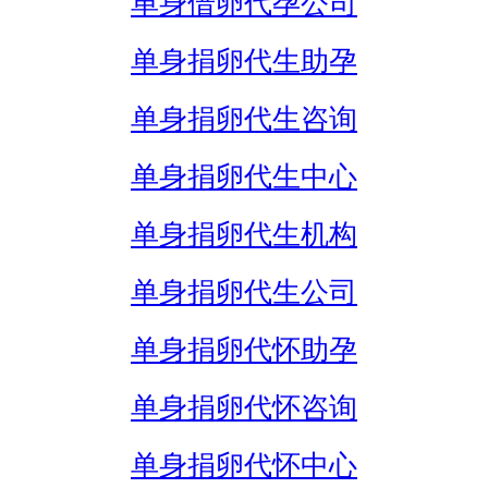
单身借卵代孕公司
单身捐卵代生助孕
单身捐卵代生咨询
单身捐卵代生中心
单身捐卵代生机构
单身捐卵代生公司
单身捐卵代怀助孕
单身捐卵代怀咨询
单身捐卵代怀中心