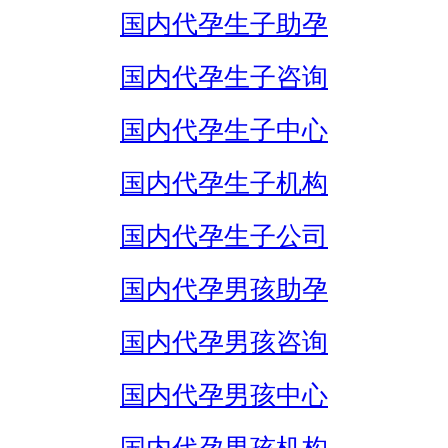
国内代孕生子助孕
国内代孕生子咨询
国内代孕生子中心
国内代孕生子机构
国内代孕生子公司
国内代孕男孩助孕
国内代孕男孩咨询
国内代孕男孩中心