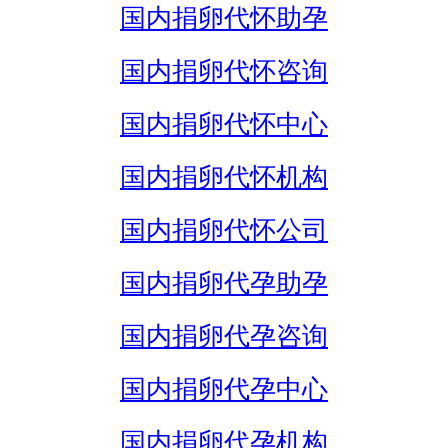
国内捐卵代怀助孕
国内捐卵代怀咨询
国内捐卵代怀中心
国内捐卵代怀机构
国内捐卵代怀公司
国内捐卵代孕助孕
国内捐卵代孕咨询
国内捐卵代孕中心
国内捐卵代孕机构