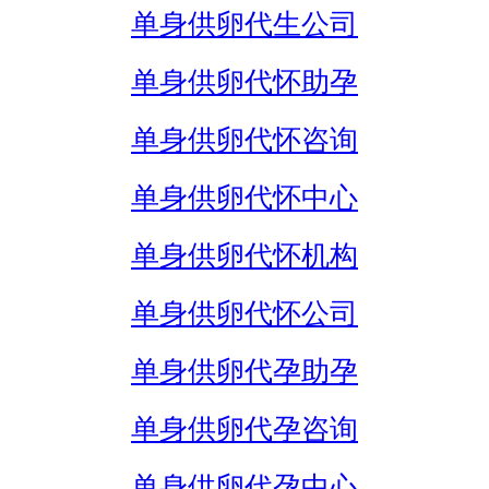
单身供卵代生公司
单身供卵代怀助孕
单身供卵代怀咨询
单身供卵代怀中心
单身供卵代怀机构
单身供卵代怀公司
单身供卵代孕助孕
单身供卵代孕咨询
单身供卵代孕中心