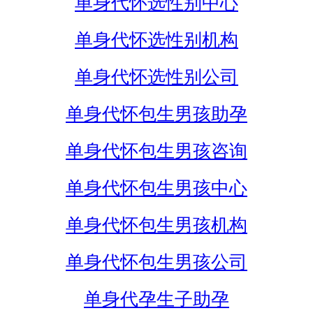
单身代怀选性别中心
单身代怀选性别机构
单身代怀选性别公司
单身代怀包生男孩助孕
单身代怀包生男孩咨询
单身代怀包生男孩中心
单身代怀包生男孩机构
单身代怀包生男孩公司
单身代孕生子助孕