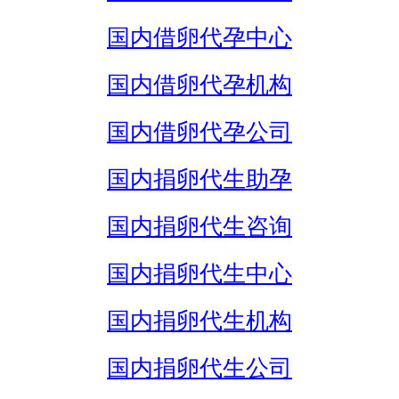
国内借卵代孕中心
国内借卵代孕机构
国内借卵代孕公司
国内捐卵代生助孕
国内捐卵代生咨询
国内捐卵代生中心
国内捐卵代生机构
国内捐卵代生公司