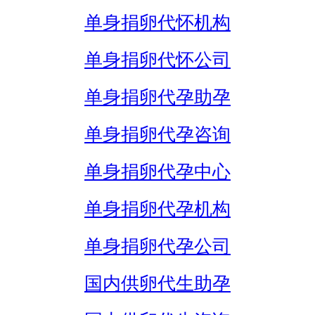
单身捐卵代怀机构
单身捐卵代怀公司
单身捐卵代孕助孕
单身捐卵代孕咨询
单身捐卵代孕中心
单身捐卵代孕机构
单身捐卵代孕公司
国内供卵代生助孕