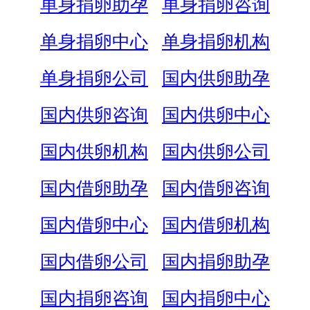
单身捐卵助孕
单身捐卵咨询
单身捐卵中心
单身捐卵机构
单身捐卵公司
国内供卵助孕
国内供卵咨询
国内供卵中心
国内供卵机构
国内供卵公司
国内借卵助孕
国内借卵咨询
国内借卵中心
国内借卵机构
国内借卵公司
国内捐卵助孕
国内捐卵咨询
国内捐卵中心