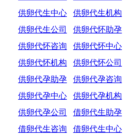
供卵代生中心
供卵代生机构
供卵代生公司
供卵代怀助孕
供卵代怀咨询
供卵代怀中心
供卵代怀机构
供卵代怀公司
供卵代孕助孕
供卵代孕咨询
供卵代孕中心
供卵代孕机构
供卵代孕公司
借卵代生助孕
借卵代生咨询
借卵代生中心