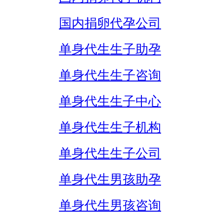
国内捐卵代孕公司
单身代生生子助孕
单身代生生子咨询
单身代生生子中心
单身代生生子机构
单身代生生子公司
单身代生男孩助孕
单身代生男孩咨询