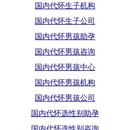
国内代怀生子机构
国内代怀生子公司
国内代怀男孩助孕
国内代怀男孩咨询
国内代怀男孩中心
国内代怀男孩机构
国内代怀男孩公司
国内代怀选性别助孕
国内代怀选性别咨询