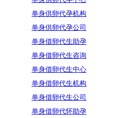
单身供卵代孕机构
单身供卵代孕公司
单身借卵代生助孕
单身借卵代生咨询
单身借卵代生中心
单身借卵代生机构
单身借卵代生公司
单身借卵代怀助孕