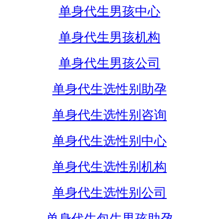
单身代生男孩中心
单身代生男孩机构
单身代生男孩公司
单身代生选性别助孕
单身代生选性别咨询
单身代生选性别中心
单身代生选性别机构
单身代生选性别公司
单身代生包生男孩助孕