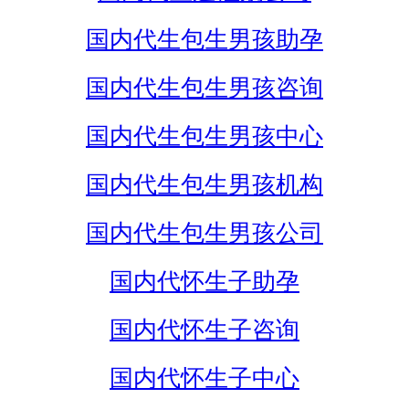
国内代生包生男孩助孕
国内代生包生男孩咨询
国内代生包生男孩中心
国内代生包生男孩机构
国内代生包生男孩公司
国内代怀生子助孕
国内代怀生子咨询
国内代怀生子中心