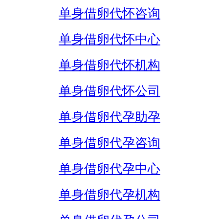
单身借卵代怀咨询
单身借卵代怀中心
单身借卵代怀机构
单身借卵代怀公司
单身借卵代孕助孕
单身借卵代孕咨询
单身借卵代孕中心
单身借卵代孕机构