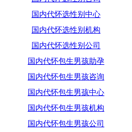
国内代怀选性别中心
国内代怀选性别机构
国内代怀选性别公司
国内代怀包生男孩助孕
国内代怀包生男孩咨询
国内代怀包生男孩中心
国内代怀包生男孩机构
国内代怀包生男孩公司