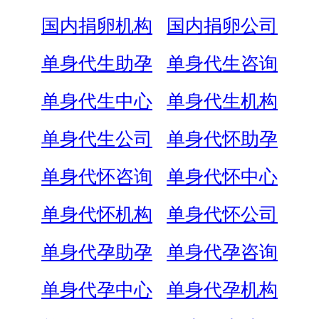
国内捐卵机构
国内捐卵公司
单身代生助孕
单身代生咨询
单身代生中心
单身代生机构
单身代生公司
单身代怀助孕
单身代怀咨询
单身代怀中心
单身代怀机构
单身代怀公司
单身代孕助孕
单身代孕咨询
单身代孕中心
单身代孕机构