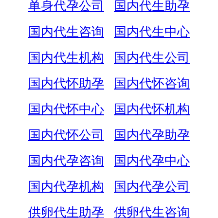
单身代孕公司
国内代生助孕
国内代生咨询
国内代生中心
国内代生机构
国内代生公司
国内代怀助孕
国内代怀咨询
国内代怀中心
国内代怀机构
国内代怀公司
国内代孕助孕
国内代孕咨询
国内代孕中心
国内代孕机构
国内代孕公司
供卵代生助孕
供卵代生咨询