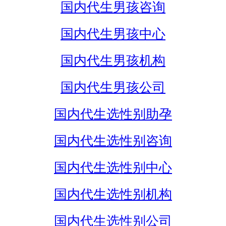
国内代生男孩咨询
国内代生男孩中心
国内代生男孩机构
国内代生男孩公司
国内代生选性别助孕
国内代生选性别咨询
国内代生选性别中心
国内代生选性别机构
国内代生选性别公司