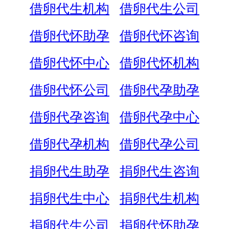
借卵代生机构
借卵代生公司
借卵代怀助孕
借卵代怀咨询
借卵代怀中心
借卵代怀机构
借卵代怀公司
借卵代孕助孕
借卵代孕咨询
借卵代孕中心
借卵代孕机构
借卵代孕公司
捐卵代生助孕
捐卵代生咨询
捐卵代生中心
捐卵代生机构
捐卵代生公司
捐卵代怀助孕