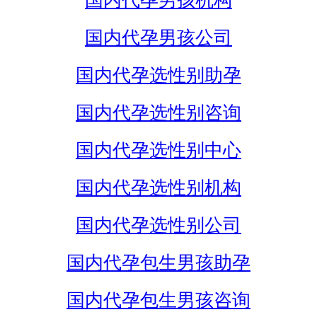
国内代孕男孩机构
国内代孕男孩公司
国内代孕选性别助孕
国内代孕选性别咨询
国内代孕选性别中心
国内代孕选性别机构
国内代孕选性别公司
国内代孕包生男孩助孕
国内代孕包生男孩咨询