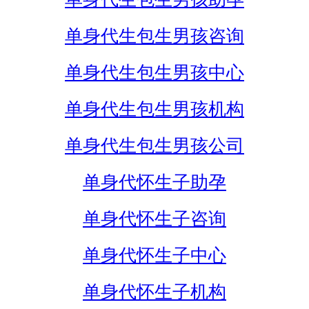
单身代生包生男孩咨询
单身代生包生男孩中心
单身代生包生男孩机构
单身代生包生男孩公司
单身代怀生子助孕
单身代怀生子咨询
单身代怀生子中心
单身代怀生子机构