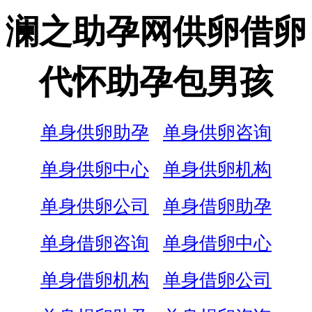
澜之助孕网供卵借卵
代怀助孕包男孩
单身供卵助孕
单身供卵咨询
单身供卵中心
单身供卵机构
单身供卵公司
单身借卵助孕
单身借卵咨询
单身借卵中心
单身借卵机构
单身借卵公司