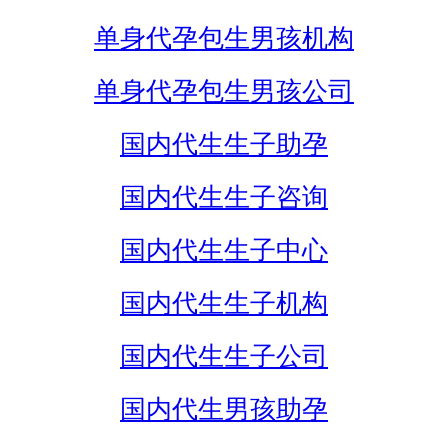
单身代孕包生男孩机构
单身代孕包生男孩公司
国内代生生子助孕
国内代生生子咨询
国内代生生子中心
国内代生生子机构
国内代生生子公司
国内代生男孩助孕