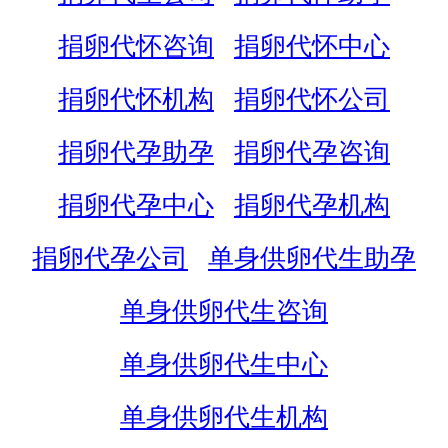
捐卵代怀咨询
捐卵代怀中心
捐卵代怀机构
捐卵代怀公司
捐卵代孕助孕
捐卵代孕咨询
捐卵代孕中心
捐卵代孕机构
捐卵代孕公司
单身供卵代生助孕
单身供卵代生咨询
单身供卵代生中心
单身供卵代生机构